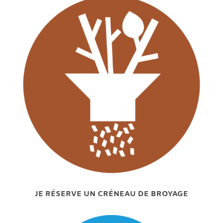
JE RÉSERVE UN CRÉNEAU DE BROYAGE