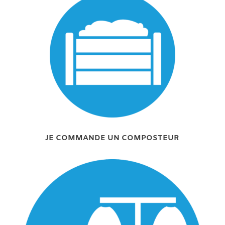
JE COMMANDE UN COMPOSTEUR