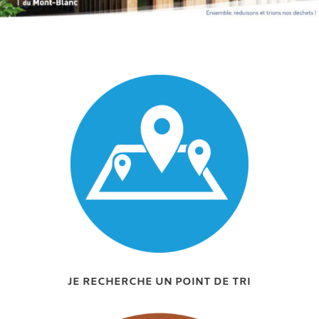
JE RECHERCHE UN POINT DE TRI