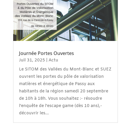
Journée Portes Ouvertes
Juil 31, 2025
|
Actu
Le SITOM des Vallées du Mont-Blanc et SUEZ
ouvrent les portes du pôle de valorisation
matières et énergétique de Passy aux
habitants de la région samedi 20 septembre
de 10h à 18h. Vous souhaitez :- résoudre
l'enquête de l'escape game (dès 10 ans),-
découvrir les...