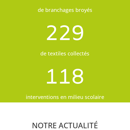
de branchages broyés
229
de textiles collectés
118
interventions en milieu scolaire
NOTRE ACTUALITÉ