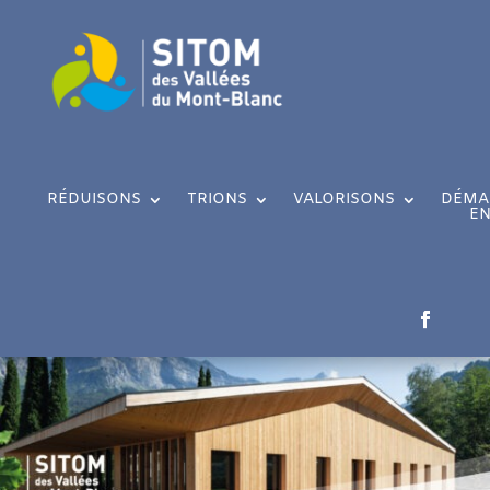
RÉDUISONS
TRIONS
VALORISONS
DÉMA
EN