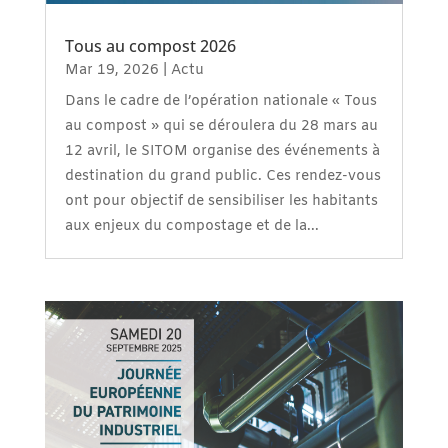
Tous au compost 2026
Mar 19, 2026
|
Actu
Dans le cadre de l’opération nationale « Tous
au compost » qui se déroulera du 28 mars au
12 avril, le SITOM organise des événements à
destination du grand public. Ces rendez-vous
ont pour objectif de sensibiliser les habitants
aux enjeux du compostage et de la...