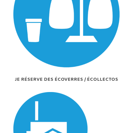
JE RÉSERVE DES ÉCOVERRES / ÉCOLLECTOS