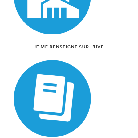
JE ME RENSEIGNE SUR L’UVE