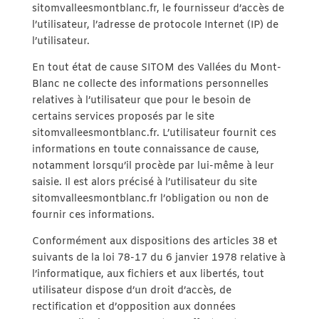
sitomvalleesmontblanc.fr, le fournisseur d’accès de
l’utilisateur, l’adresse de protocole Internet (IP) de
l’utilisateur.
En tout état de cause SITOM des Vallées du Mont-
Blanc ne collecte des informations personnelles
relatives à l’utilisateur que pour le besoin de
certains services proposés par le site
sitomvalleesmontblanc.fr. L’utilisateur fournit ces
informations en toute connaissance de cause,
notamment lorsqu’il procède par lui-même à leur
saisie. Il est alors précisé à l’utilisateur du site
sitomvalleesmontblanc.fr l’obligation ou non de
fournir ces informations.
Conformément aux dispositions des articles 38 et
suivants de la loi 78-17 du 6 janvier 1978 relative à
l’informatique, aux fichiers et aux libertés, tout
utilisateur dispose d’un droit d’accès, de
rectification et d’opposition aux données