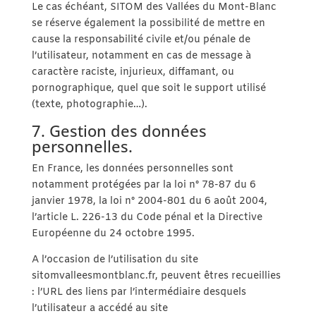
Le cas échéant, SITOM des Vallées du Mont-Blanc
se réserve également la possibilité de mettre en
cause la responsabilité civile et/ou pénale de
l’utilisateur, notamment en cas de message à
caractère raciste, injurieux, diffamant, ou
pornographique, quel que soit le support utilisé
(texte, photographie…).
7. Gestion des données
personnelles.
En France, les données personnelles sont
notamment protégées par la loi n° 78-87 du 6
janvier 1978, la loi n° 2004-801 du 6 août 2004,
l’article L. 226-13 du Code pénal et la Directive
Européenne du 24 octobre 1995.
A l’occasion de l’utilisation du site
sitomvalleesmontblanc.fr, peuvent êtres recueillies
: l’URL des liens par l’intermédiaire desquels
l’utilisateur a accédé au site