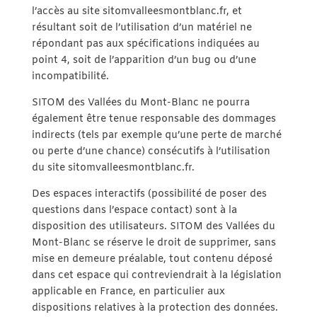
l’accès au site sitomvalleesmontblanc.fr, et
résultant soit de l’utilisation d’un matériel ne
répondant pas aux spécifications indiquées au
point 4, soit de l’apparition d’un bug ou d’une
incompatibilité.
SITOM des Vallées du Mont-Blanc ne pourra
également être tenue responsable des dommages
indirects (tels par exemple qu’une perte de marché
ou perte d’une chance) consécutifs à l’utilisation
du site sitomvalleesmontblanc.fr.
Des espaces interactifs (possibilité de poser des
questions dans l’espace contact) sont à la
disposition des utilisateurs. SITOM des Vallées du
Mont-Blanc se réserve le droit de supprimer, sans
mise en demeure préalable, tout contenu déposé
dans cet espace qui contreviendrait à la législation
applicable en France, en particulier aux
dispositions relatives à la protection des données.