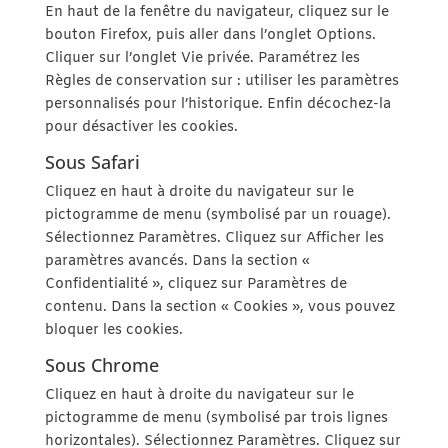
En haut de la fenêtre du navigateur, cliquez sur le
bouton Firefox, puis aller dans l’onglet Options.
Cliquer sur l’onglet Vie privée. Paramétrez les
Règles de conservation sur : utiliser les paramètres
personnalisés pour l’historique. Enfin décochez-la
pour désactiver les cookies.
Sous Safari
Cliquez en haut à droite du navigateur sur le
pictogramme de menu (symbolisé par un rouage).
Sélectionnez Paramètres. Cliquez sur Afficher les
paramètres avancés. Dans la section «
Confidentialité », cliquez sur Paramètres de
contenu. Dans la section « Cookies », vous pouvez
bloquer les cookies.
Sous Chrome
Cliquez en haut à droite du navigateur sur le
pictogramme de menu (symbolisé par trois lignes
horizontales). Sélectionnez Paramètres. Cliquez sur