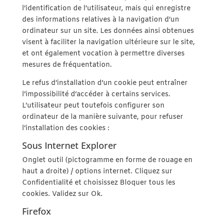
l’identification de l’utilisateur, mais qui enregistre
des informations relatives à la navigation d’un
ordinateur sur un site. Les données ainsi obtenues
visent à faciliter la navigation ultérieure sur le site,
et ont également vocation à permettre diverses
mesures de fréquentation.
Le refus d’installation d’un cookie peut entraîner
l’impossibilité d’accéder à certains services.
L’utilisateur peut toutefois configurer son
ordinateur de la manière suivante, pour refuser
l’installation des cookies :
Sous Internet Explorer
Onglet outil (pictogramme en forme de rouage en
haut a droite) / options internet. Cliquez sur
Confidentialité et choisissez Bloquer tous les
cookies. Validez sur Ok.
Firefox