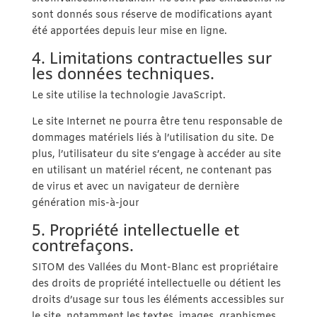
sont donnés sous réserve de modifications ayant
été apportées depuis leur mise en ligne.
4. Limitations contractuelles sur
les données techniques.
Le site utilise la technologie JavaScript.
Le site Internet ne pourra être tenu responsable de
dommages matériels liés à l’utilisation du site. De
plus, l’utilisateur du site s’engage à accéder au site
en utilisant un matériel récent, ne contenant pas
de virus et avec un navigateur de dernière
génération mis-à-jour
5. Propriété intellectuelle et
contrefaçons.
SITOM des Vallées du Mont-Blanc est propriétaire
des droits de propriété intellectuelle ou détient les
droits d’usage sur tous les éléments accessibles sur
le site, notamment les textes, images, graphismes,