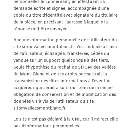
personnelles le concernant, en effectuant sa
demande écrite et signée, accompagnée d’une
copie du titre d’identité avec signature du titulaire
de la pièce, en précisant l’adresse à laquelle la
réponse doit être envoyée.
Aucune information personnelle de l’utilisateur du
site sitomvalleesmontblanc.fr n’est publiée à l’insu
de l’utilisateur, échangée, transférée, cédée ou
vendue sur un support quelconque à des tiers.
Seule l’hypothèse du rachat de SITOM des Vallées
du Mont-Blanc et de ses droits permettrait la
transmission des dites informations à l’éventuel
acquéreur qui serait à son tour tenu de la même
obligation de conservation et de modification des
données vis à vis de l’utilisateur du site
sitomvalleesmontblanc.fr.
Le site n’est pas déclaré à la CNIL car il ne recueille
pas d’informations personnelles. .