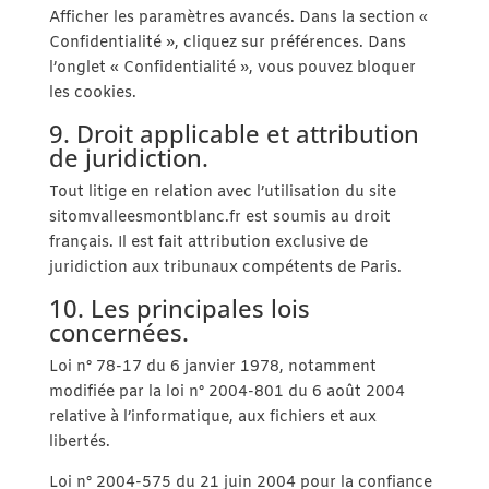
Afficher les paramètres avancés. Dans la section «
Confidentialité », cliquez sur préférences. Dans
l’onglet « Confidentialité », vous pouvez bloquer
les cookies.
9. Droit applicable et attribution
de juridiction.
Tout litige en relation avec l’utilisation du site
sitomvalleesmontblanc.fr est soumis au droit
français. Il est fait attribution exclusive de
juridiction aux tribunaux compétents de Paris.
10. Les principales lois
concernées.
Loi n° 78-17 du 6 janvier 1978, notamment
modifiée par la loi n° 2004-801 du 6 août 2004
relative à l’informatique, aux fichiers et aux
libertés.
Loi n° 2004-575 du 21 juin 2004 pour la confiance