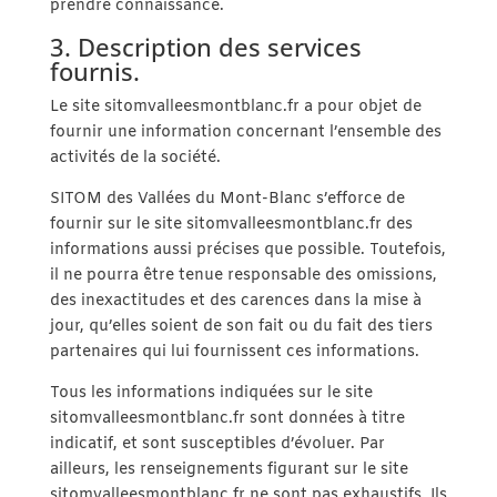
prendre connaissance.
3. Description des services
fournis.
Le site sitomvalleesmontblanc.fr a pour objet de
fournir une information concernant l’ensemble des
activités de la société.
SITOM des Vallées du Mont-Blanc s’efforce de
fournir sur le site sitomvalleesmontblanc.fr des
informations aussi précises que possible. Toutefois,
il ne pourra être tenue responsable des omissions,
des inexactitudes et des carences dans la mise à
jour, qu’elles soient de son fait ou du fait des tiers
partenaires qui lui fournissent ces informations.
Tous les informations indiquées sur le site
sitomvalleesmontblanc.fr sont données à titre
indicatif, et sont susceptibles d’évoluer. Par
ailleurs, les renseignements figurant sur le site
sitomvalleesmontblanc.fr ne sont pas exhaustifs. Ils