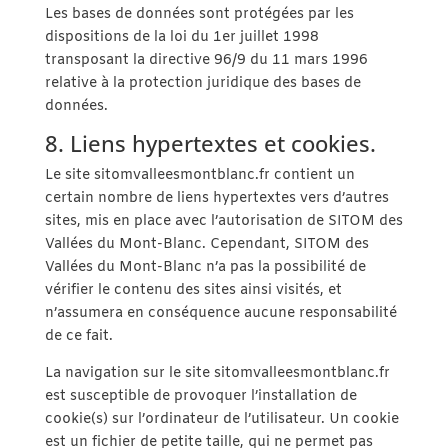
Les bases de données sont protégées par les
dispositions de la loi du 1er juillet 1998
transposant la directive 96/9 du 11 mars 1996
relative à la protection juridique des bases de
données.
8. Liens hypertextes et cookies.
Le site sitomvalleesmontblanc.fr contient un
certain nombre de liens hypertextes vers d’autres
sites, mis en place avec l’autorisation de SITOM des
Vallées du Mont-Blanc. Cependant, SITOM des
Vallées du Mont-Blanc n’a pas la possibilité de
vérifier le contenu des sites ainsi visités, et
n’assumera en conséquence aucune responsabilité
de ce fait.
La navigation sur le site sitomvalleesmontblanc.fr
est susceptible de provoquer l’installation de
cookie(s) sur l’ordinateur de l’utilisateur. Un cookie
est un fichier de petite taille, qui ne permet pas