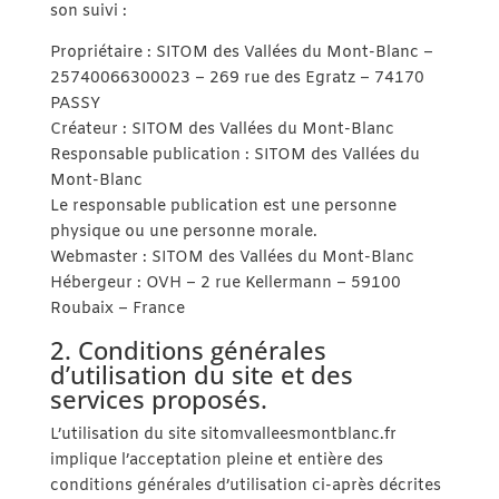
son suivi :
Propriétaire : SITOM des Vallées du Mont-Blanc –
25740066300023 – 269 rue des Egratz – 74170
PASSY
Créateur : SITOM des Vallées du Mont-Blanc
Responsable publication : SITOM des Vallées du
Mont-Blanc
Le responsable publication est une personne
physique ou une personne morale.
Webmaster : SITOM des Vallées du Mont-Blanc
Hébergeur : OVH – 2 rue Kellermann – 59100
Roubaix – France
2. Conditions générales
d’utilisation du site et des
services proposés.
L’utilisation du site sitomvalleesmontblanc.fr
implique l’acceptation pleine et entière des
conditions générales d’utilisation ci-après décrites