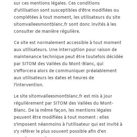
sur ces mentions légales. Ces conditions
d’utilisation sont susceptibles d’être modifiées ou
complétées à tout moment, les utilisateurs du site
sitomvalleesmontblanc.fr sont donc invités à les
consulter de manière régulière.
Ce site est normalement accessible à tout moment
aux utilisateurs. Une interruption pour raison de
maintenance technique peut être toutefois décidée
par SITOM des Vallées du Mont-Blanc, qui
s’efforcera alors de communiquer préalablement
aux utilisateurs les dates et heures de
l’intervention.
Le site sitomvalleesmontblanc.fr est mis à jour
régulièrement par SITOM des Vallées du Mont-
Blanc. De la même façon, les mentions légales
peuvent être modifiées à tout moment : elles
s’imposent néanmoins à l’utilisateur qui est invité à
s’y référer le plus souvent possible afin d’en