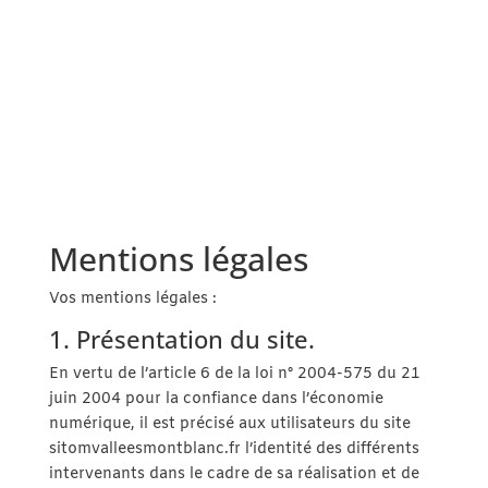
Mentions légales
Vos mentions légales :
1. Présentation du site.
En vertu de l’article 6 de la loi n° 2004-575 du 21
juin 2004 pour la confiance dans l’économie
numérique, il est précisé aux utilisateurs du site
sitomvalleesmontblanc.fr l’identité des différents
intervenants dans le cadre de sa réalisation et de