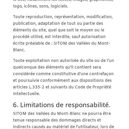
logo, icônes, sons, logiciels.
Toute reproduction, représentation, modification,
publication, adaptation de tout ou partie des
éléments du site, quel que soit le moyen ou le
procédé utilisé, est interdite, sauf autorisation
écrite préalable de : SITOM des Vallées du Mont-
Blanc.
Toute exploitation non autorisée du site ou de l’un
quelconque des éléments qu’il contient sera
considérée comme constitutive d’une contrefaçon
et poursuivie conformément aux dispositions des
articles L.335-2 et suivants du Code de Propriété
Intellectuelle.
6. Limitations de responsabilité.
SITOM des Vallées du Mont-Blanc ne pourra être
tenue responsable des dommages directs et
indirects causés au matériel de l’utilisateur, lors de