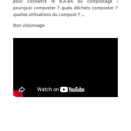
pour connaitre le B.A.BA du compostage :
pourquoi composter ? quels déchets composter ?
quelles utilisations du compost ? …
Bon visionnage