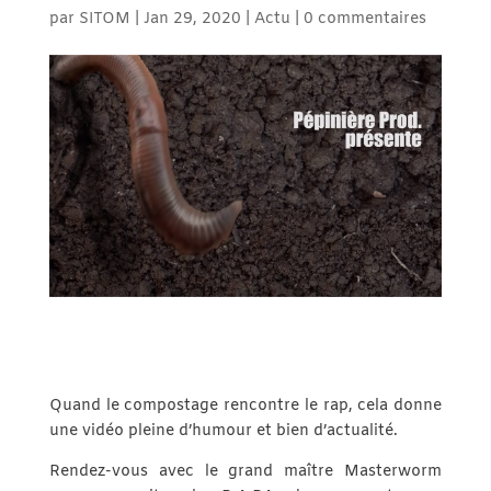
par
SITOM
|
Jan 29, 2020
|
Actu
|
0 commentaires
Quand le compostage rencontre le rap, cela donne
une vidéo pleine d’humour et bien d’actualité.
Rendez-vous avec le grand maître Masterworm