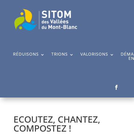
RÉDUISONS
TRIONS
VALORISONS
DÉMA
EN
ECOUTEZ, CHANTEZ,
COMPOSTEZ !