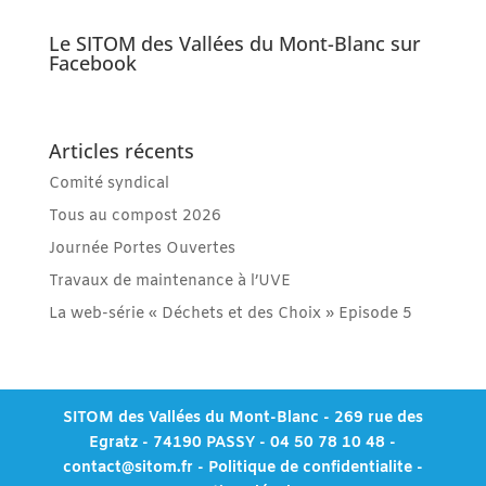
Le SITOM des Vallées du Mont-Blanc sur
Facebook
Articles récents
Comité syndical
Tous au compost 2026
Journée Portes Ouvertes
Travaux de maintenance à l’UVE
La web-série « Déchets et des Choix » Episode 5
SITOM des Vallées du Mont-Blanc - 269 rue des
Egratz - 74190 PASSY - 04 50 78 10 48 -
contact@sitom.fr
-
Politique de confidentialite
-