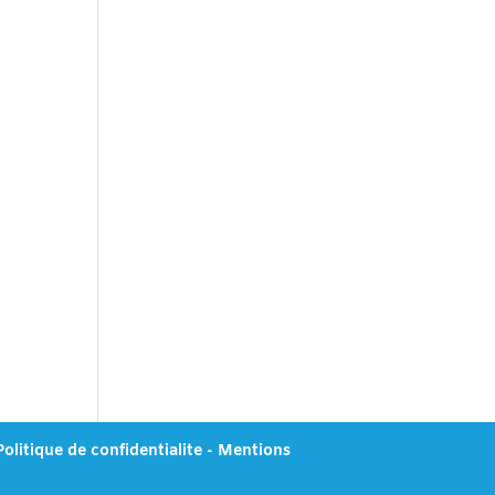
Politique de confidentialite
-
Mentions