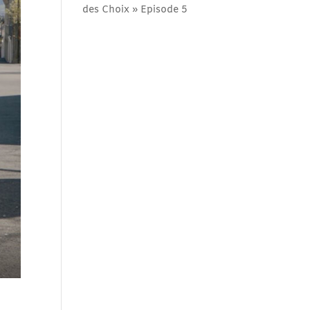
des Choix » Episode 5