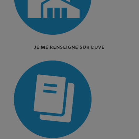
JE ME RENSEIGNE SUR L’UVE