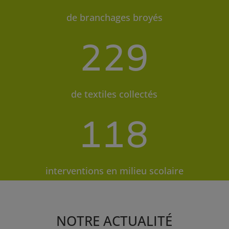
de branchages broyés
229
de textiles collectés
118
interventions en milieu scolaire
NOTRE ACTUALITÉ