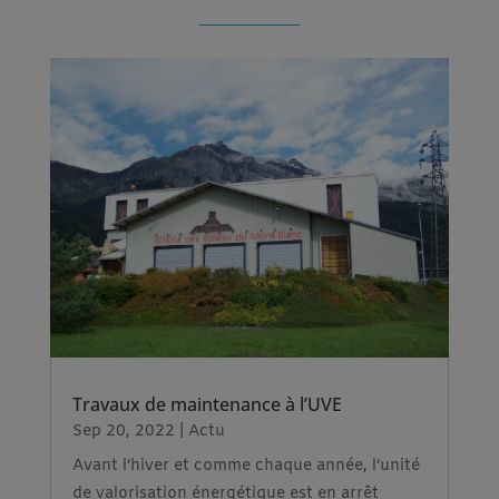
Travaux de maintenance à l’UVE
Sep 20, 2022
|
Actu
Avant l’hiver et comme chaque année, l’unité
de valorisation énergétique est en arrêt