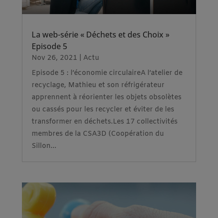
La web-série « Déchets et des Choix »
Episode 5
Nov 26, 2021
|
Actu
Episode 5 : l’économie circulaireA l’atelier de
recyclage, Mathieu et son réfrigérateur
apprennent à réorienter les objets obsolètes
ou cassés pour les recycler et éviter de les
transformer en déchets.Les 17 collectivités
membres de la CSA3D (Coopération du
Sillon...