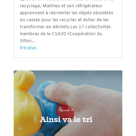
recyclage, Mathieu et son réfrigérateur
apprennent à réorienter les objets obsolètes
ou cassés pour les recycler et éviter de les
transformer en déchets.Les 17 collectivités
membres de la CSA3D (Coopération du
Sillon...
lire plus