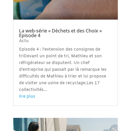
La web-série « Déchets et des Choix »
Episode 4
Actu
Episode 4 : l’extension des consignes de
triDevant un point de tri, Mathieu et son
réfrigérateur se disputent. Un chef
d’entreprise qui passait par là remarque les
difficultés de Mathieu à trier et lui propose
de visiter une usine de recyclage.Les 17
collectivités...
lire plus