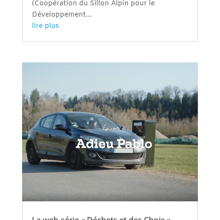
(Coopération du Sillon Alpin pour le
Développement...
lire plus