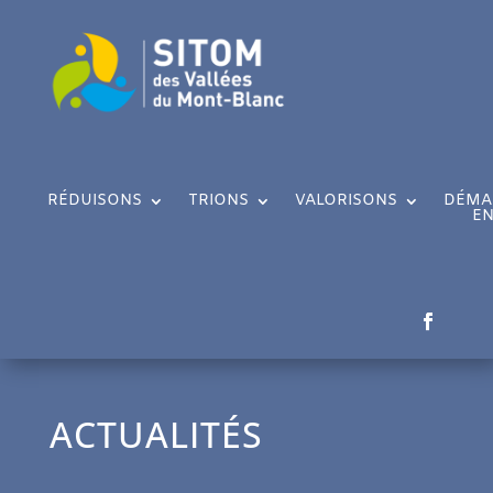
RÉDUISONS
TRIONS
VALORISONS
DÉMA
EN
ACTUALITÉS