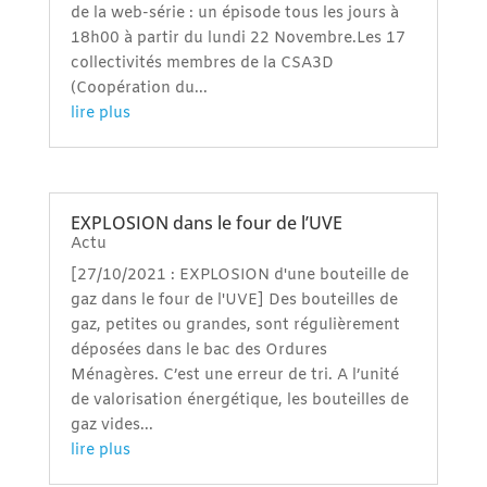
de la web-série : un épisode tous les jours à
18h00 à partir du lundi 22 Novembre.Les 17
collectivités membres de la CSA3D
(Coopération du...
lire plus
EXPLOSION dans le four de l’UVE
Actu
[27/10/2021 : EXPLOSION d'une bouteille de
gaz dans le four de l'UVE] Des bouteilles de
gaz, petites ou grandes, sont régulièrement
déposées dans le bac des Ordures
Ménagères. C’est une erreur de tri. A l’unité
de valorisation énergétique, les bouteilles de
gaz vides...
lire plus