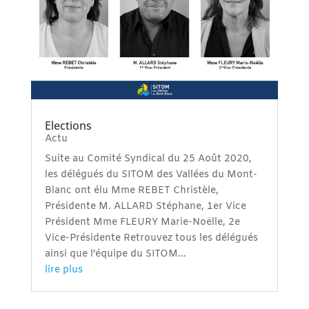
Elections
Actu
Suite au Comité Syndical du 25 Août 2020,
les délégués du SITOM des Vallées du Mont-
Blanc ont élu Mme REBET Christèle,
Présidente M. ALLARD Stéphane, 1er Vice
Président Mme FLEURY Marie-Noëlle, 2e
Vice-Présidente Retrouvez tous les délégués
ainsi que l’équipe du SITOM...
lire plus