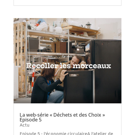
La web-série « Déchets et des Choix »
Episode 5
Actu
Episode 5 : l’économie circulaireA l’atelier de