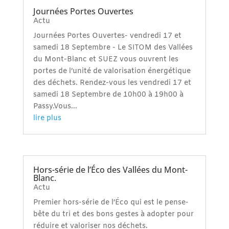
Journées Portes Ouvertes
Actu
Journées Portes Ouvertes- vendredi 17 et
samedi 18 Septembre - Le SITOM des Vallées
du Mont-Blanc et SUEZ vous ouvrent les
portes de l’unité de valorisation énergétique
des déchets. Rendez-vous les vendredi 17 et
samedi 18 Septembre de 10h00 à 19h00 à
Passy.Vous...
lire plus
Hors-série de l’Éco des Vallées du Mont-
Blanc.
Actu
Premier hors-série de l’Éco qui est le pense-
bête du tri et des bons gestes à adopter pour
réduire et valoriser nos déchets.