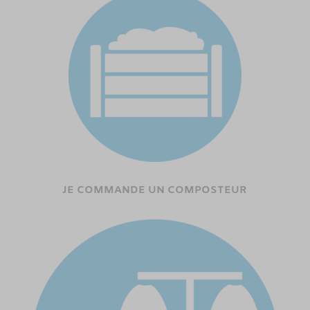
JE COMMANDE UN COMPOSTEUR