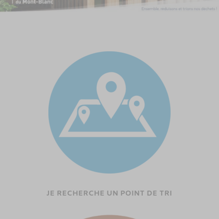
JE RECHERCHE UN POINT DE TRI