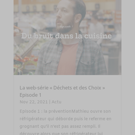
La web-série « Déchets et des Choix »
Episode 1
Nov 22, 2021
|
Actu
Episode 1 : la préventionMathieu ouvre son
réfrigérateur qui déborde puis le referme en
grognant qu’il n’est pas assez rempli. Il
découvre alors que son réfrigérateur lui