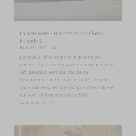
La web-série « Déchets et des Choix »
Episode 2
Nov 23, 2021
|
Actu
Episode 2 : l’incivisme et la gestion des
déchets Après une nouvelle remarque de son
réfrigérateur, Mathieu décide de
l’abandonner au bord de la route. Il tombe
nez à nez avec des agents qui l’ont vu faire et
qui vont l’informer sur les dépôts
sauvages.Les 17...