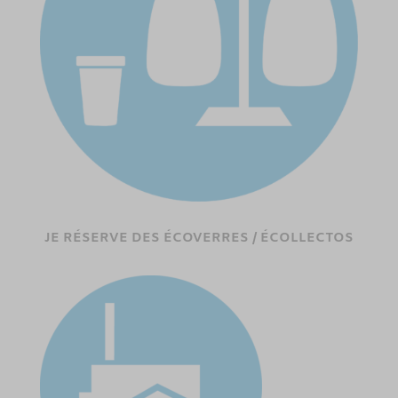
JE RÉSERVE DES ÉCOVERRES / ÉCOLLECTOS