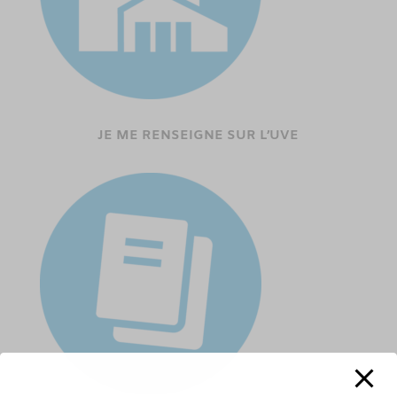
JE ME RENSEIGNE SUR L’UVE