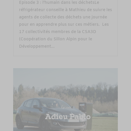
Episode 3 : l’humain dans les déchetsLe
réfrigérateur conseille à Mathieu de suivre les
agents de collecte des déchets une journée
pour en apprendre plus sur ces métiers. Les
17 collectivités membres de la CSA3D
(Coopération du Sillon Alpin pour le
Développement...