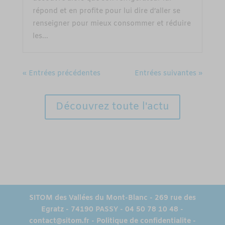
répond et en profite pour lui dire d’aller se
renseigner pour mieux consommer et réduire
les...
« Entrées précédentes
Entrées suivantes »
Découvrez toute l'actu
SITOM des Vallées du Mont-Blanc - 269 rue des
Egratz - 74190 PASSY - 04 50 78 10 48 -
contact@sitom.fr
-
Politique de confidentialite
-