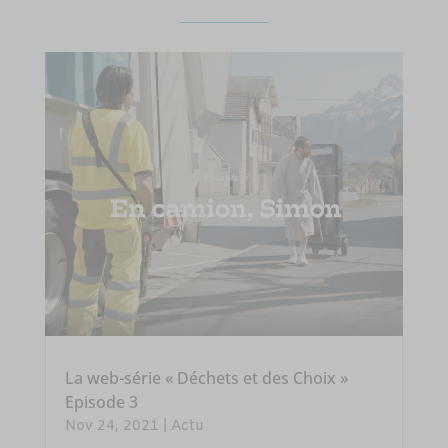
La web-série « Déchets et des Choix »
Episode 3
Nov 24, 2021
|
Actu