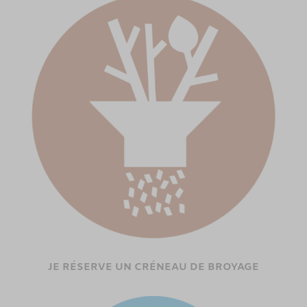
JE RÉSERVE UN CRÉNEAU DE BROYAGE